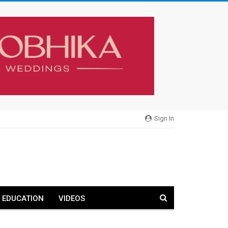
Sign In
EDUCATION
VIDEOS