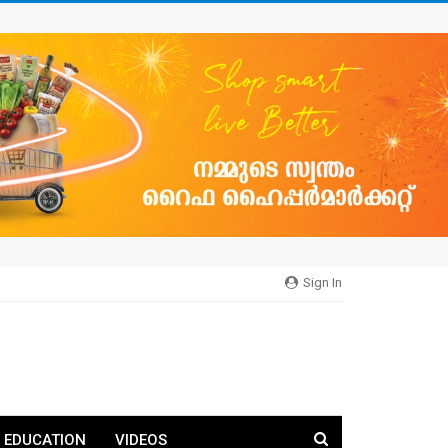
Sign In
EDUCATION
VIDEOS