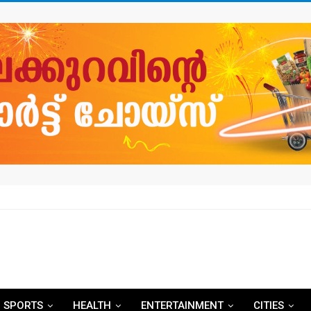
SPORTS
HEALTH
ENTERTAINMENT
CITIES