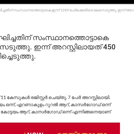
്ചതിന് സംസ്ഥാനത്തൊട്ടാകെ ഇന്ന് 1289 പേര്‍ക്കെതിരെ കേസെടുത്തു. ഇന്ന് അറസ്റ
ഘിച്ചതിന് സംസ്ഥാനത്തൊട്ടാകെ
െടുത്തു. ഇന്ന് അറസ്റ്റിലായത് 450
്ചെടുത്തു.
് 11 കേസുകള്
രജിസ്റ്റര്
ചെയ്തു. 7 പേര്
അറസ്റ്റിലായി.
ട്ടയം ഒന്ന്, എറണാകുളം റൂറല്
ആറ്, കാസര്
ഗോഡ് ഒന്ന്
 കോട്ടയം ആറ്, കാസര്
ഗോഡ് ഒന്ന് എന്നിങ്ങനെയാണ്