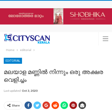
Home
editorial
EDITORIAL
മലയാള മണ്ണിൽ നിന്നും ഒരു അക്ഷര
വെളിച്ചം
Last updated
Oct 3, 2020
Share