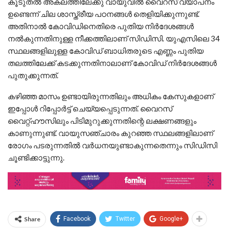
കൂടുതല്‍ അകലത്തിലേക്കു വായുവില്‍ വൈറസ് വ്യാപനം
ഉണ്ടെന്ന് ചില ശാസ്ത്രീയ പഠനങ്ങള്‍ തെളിയിക്കുന്നുണ്ട്.
അതിനാല്‍ കോവിഡിനെതിരെ പുതിയ നിര്‍ദേശങ്ങള്‍
നല്‍കുന്നതിനുള്ള നീക്കത്തിലാണ് സിഡിസി. യുഎസിലെ 34
സ്ഥലങ്ങളിലുള്ള കോവിഡ് ബാധിതരുടെ എണ്ണം പുതിയ
തലത്തിലേക്ക് കടക്കുന്നതിനാലാണ് കോവിഡ് നിര്‍ദേശങ്ങള്‍
പുതുക്കുന്നത്.
കഴിഞ്ഞ മാസം ഉണ്ടായിരുന്നതിലും അധികം കേസുകളാണ്
ഇപ്പോള്‍ റിപ്പോര്‍ട്ട് ചെയ്യപ്പെടുന്നത്. വൈറസ്
വൈറ്റ്ഹൗസിലും പിടിമുറുക്കുന്നതിന്റെ ലക്ഷണങ്ങളും
കാണുന്നുണ്ട്. വായുസഞ്ചാരം കുറഞ്ഞ സ്ഥലങ്ങളിലാണ്
രോഗം പടരുന്നതില്‍ വര്‍ധനയുണ്ടാകുന്നതെന്നും സിഡിസി
ചൂണ്ടിക്കാട്ടുന്നു.
Share
Facebook
Twitter
Google+