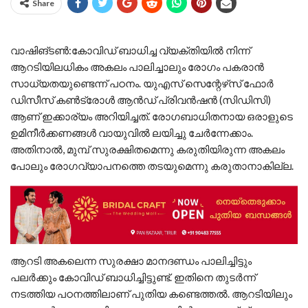
Share
വാഷിങ്ടണ്‍:കോവിഡ് ബാധിച്ച വ്യക്തിയില്‍ നിന്ന്
ആറടിയിലധികം അകലം പാലിച്ചാലും രോഗം പകരാന്‍
സാധ്യതയുണ്ടെന്ന് പഠനം. യുഎസ് സെന്റേഴ്‌സ് ഫോര്‍
ഡിസീസ് കണ്‍ട്രോള്‍ ആന്‍ഡ് പ്രിവന്‍ഷന്‍ (സിഡിസി)
ആണ് ഇക്കാര്യം അറിയിച്ചത്. രോഗബാധിതനായ ഒരാളുടെ
ഉമിനീര്‍ക്കണങ്ങള്‍ വായുവില്‍ ലയിച്ചു ചേര്‍ന്നേക്കാം.
അതിനാല്‍, മുമ്പ് സുരക്ഷിതമെന്നു കരുതിയിരുന്ന അകലം
പോലും രോഗവ്യാപനത്തെ തടയുമെന്നു കരുതാനാകില്ല.
ആറടി അകലെന്ന സുരക്ഷാ മാനദണ്ഡം പാലിച്ചിട്ടും
പലര്‍ക്കും കോവിഡ് ബാധിച്ചിട്ടുണ്ട്. ഇതിനെ തുടര്‍ന്ന്
നടത്തിയ പഠനത്തിലാണ് പുതിയ കണ്ടെത്തല്‍. ആറടിയിലും