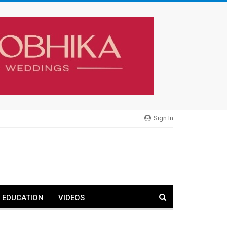
Sign In
EDUCATION
VIDEOS