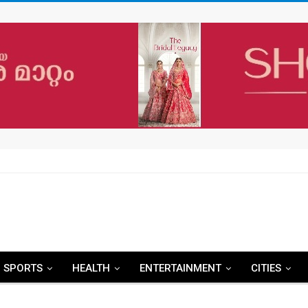
SPORTS
HEALTH
ENTERTAINMENT
CITIES