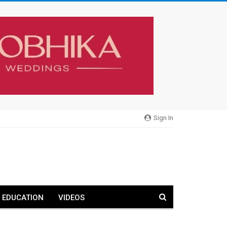
Sign In
EDUCATION
VIDEOS