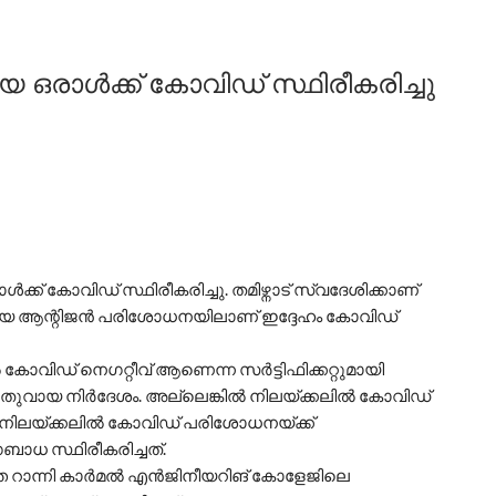
 ഒരാള്‍ക്ക് കോവിഡ് സ്ഥിരീകരിച്ചു
്ക് കോവിഡ് സ്ഥിരീകരിച്ചു. തമിഴ്നാട് സ്വദേശിക്കാണ്
്തിയ ആന്റിജൻ പരിശോധനയിലാണ് ഇദ്ദേഹം കോവിഡ്
ോവിഡ് നെഗറ്റീവ് ആണെന്ന സർട്ടിഫിക്കറ്റുമായി
ൊതുവായ നിർദേശം. അല്ലെങ്കിൽ നിലയ്ക്കലിൽ കോവിഡ്
നിലയ്ക്കലിൽ കോവിഡ് പരിശോധനയ്ക്ക്
ബാധ സ്ഥിരീകരിച്ചത്.
്തെ റാന്നി കാർമൽ എൻജിനീയറിങ് കോളേജിലെ