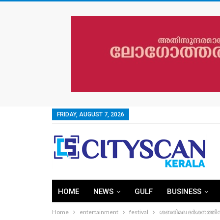
FRIDAY, AUGUST 7, 2026
HOME
NEWS
GULF
BUSINESS
Home
entertainment
festival
ശബരിമല ദര്‍ശനത്തിന്