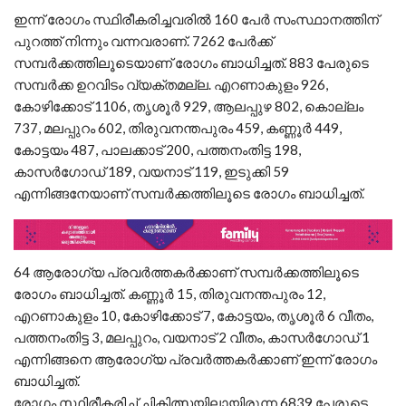
ഇന്ന് രോഗം സ്ഥിരീകരിച്ചവരില്‍ 160 പേര്‍ സംസ്ഥാനത്തിന്
പുറത്ത് നിന്നും വന്നവരാണ്. 7262 പേര്‍ക്ക്
സമ്പര്‍ക്കത്തിലൂടെയാണ് രോഗം ബാധിച്ചത്. 883 പേരുടെ
സമ്പര്‍ക്ക ഉറവിടം വ്യക്തമല്ല. എറണാകുളം 926,
കോഴിക്കോട് 1106, തൃശൂര്‍ 929, ആലപ്പുഴ 802, കൊല്ലം
737, മലപ്പുറം 602, തിരുവനന്തപുരം 459, കണ്ണൂര്‍ 449,
കോട്ടയം 487, പാലക്കാട് 200, പത്തനംതിട്ട 198,
കാസര്‍ഗോഡ് 189, വയനാട് 119, ഇടുക്കി 59
എന്നിങ്ങനേയാണ് സമ്പര്‍ക്കത്തിലൂടെ രോഗം ബാധിച്ചത്.
64 ആരോഗ്യ പ്രവര്‍ത്തകര്‍ക്കാണ് സമ്പര്‍ക്കത്തിലൂടെ
രോഗം ബാധിച്ചത്. കണ്ണൂര്‍ 15, തിരുവനന്തപുരം 12,
എറണാകുളം 10, കോഴിക്കോട് 7, കോട്ടയം, തൃശൂര്‍ 6 വീതം,
പത്തനംതിട്ട 3, മലപ്പുറം, വയനാട് 2 വീതം, കാസര്‍ഗോഡ് 1
എന്നിങ്ങനെ ആരോഗ്യ പ്രവര്‍ത്തകര്‍ക്കാണ് ഇന്ന് രോഗം
ബാധിച്ചത്.
രോഗം സ്ഥിരീകരിച്ച് ചികിത്സയിലായിരുന്ന 6839 പേരുടെ