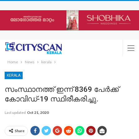
Home
News
kerala
KERALA
സംസ്ഥാനത്ത് ഇന്ന് 8369 പേര്‍ക്ക്
കോവിഡ്-19 സ്ഥിരീകരിച്ചു.
Last updated
Oct 21, 2020
Share