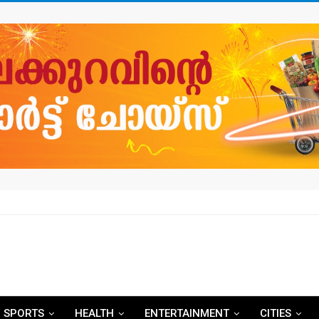
SPORTS
HEALTH
ENTERTAINMENT
CITIES