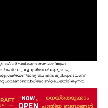
െ ജീവന്‍ രക്ഷിക്കുന്ന അമ്മ പക്ഷിയുടെ
വധി പേര്‍ പങ്കുവച്ച ദൃശ്യങ്ങള്‍ ആരുടെയും
കാളും ശക്തമാണ് മാതൃത്വം എന്ന കുറിപ്പോടെയാണ്
സുധാരമണാണ് വിഡിയോ ട്വീറ്റ് ചെയ്തിരിക്കുന്നത്.