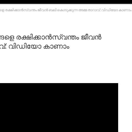
ങ്ങളെ രക്ഷിക്കാന്‍സ്വന്തം ജീവന്‍ ബലി കൊടുക്കുന്ന അമ്മ താറാവ്: വിഡിയോ കാണാം
്ങളെ രക്ഷിക്കാന്‍സ്വന്തം ജീവന്‍
ാവ്: വിഡിയോ കാണാം