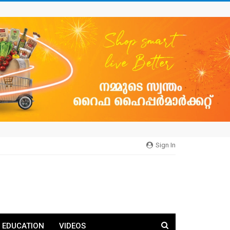
Sign In
EDUCATION
VIDEOS