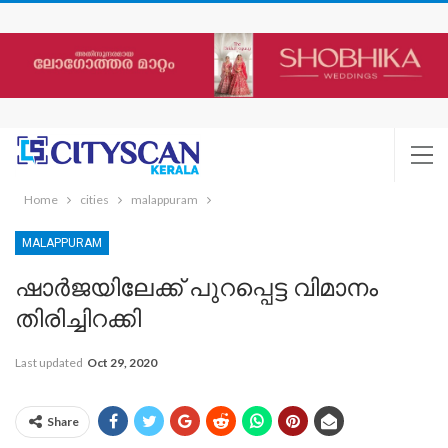
Home
cities
malappuram
MALAPPURAM
ഷാർജയിലേക്ക് പുറപ്പെട്ട വിമാനം
തിരിച്ചിറക്കി
Last updated
Oct 29, 2020
Share