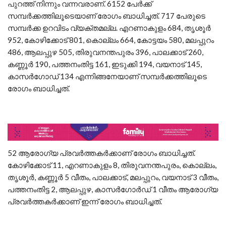
പുറത്ത് നിന്നും വന്നവരാണ്. 6152 പേര്‍ക്ക്
സമ്പര്‍ക്കത്തിലൂടെയാണ് രോഗം ബാധിച്ചത്. 717 പേരുടെ
സമ്പര്‍ക്ക ഉറവിടം വ്യക്തമല്ല. എറണാകുളം 684, തൃശൂര്‍
952, കോഴിക്കോട് 801, കൊല്ലം 664, കോട്ടയം 580, മലപ്പുറം
486, ആലപ്പുഴ 505, തിരുവനന്തപുരം 396, പാലക്കാട് 260,
കണ്ണൂര്‍ 190, പത്തനംതിട്ട 161, ഇടുക്കി 194, വയനാട് 145,
കാസര്‍ഗോഡ് 134 എന്നിങ്ങനേയാണ് സമ്പര്‍ക്കത്തിലൂടെ
രോഗം ബാധിച്ചത്.
52 ആരോഗ്യ പ്രവര്‍ത്തകര്‍ക്കാണ് രോഗം ബാധിച്ചത്.
കോഴിക്കോട് 11, എറണാകുളം 8, തിരുവനന്തപുരം, കൊല്ലം,
തൃശൂര്‍, കണ്ണൂര്‍ 5 വീതം, പാലക്കാട്, മലപ്പുറം, വയനാട് 3 വീതം,
പത്തനംതിട്ട 2, ആലപ്പുഴ, കാസര്‍ഗോര്‍ഡ് 1 വീതം ആരോഗ്യ
പ്രവര്‍ത്തകര്‍ക്കാണ് ഇന്ന് രോഗം ബാധിച്ചത്.