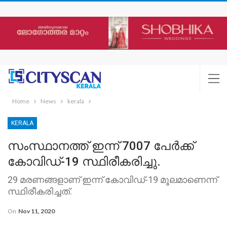
Home
News
kerala
KERALA
സംസ്ഥാനത്ത് ഇന്ന് 7007 പേര്‍ക്ക്
കോവിഡ്-19 സ്ഥിരീകരിച്ചു.
29 മരണങ്ങളാണ് ഇന്ന് കോവിഡ്-19 മൂലമാണെന്ന്
സ്ഥിരീകരിച്ചത്.
On
Nov 11, 2020