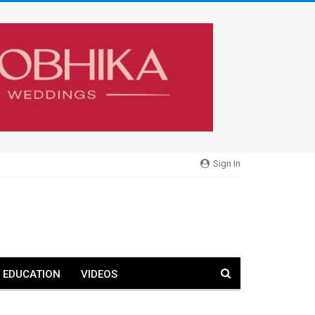
Sign In
EDUCATION
VIDEOS