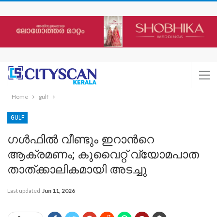
Home
gulf
GULF
ഗള്‍ഫില്‍ വീണ്ടും ഇറാന്‍റെ
ആക്രമണം; കുവൈറ്റ് വ്യോമപാത
താത്ക്കാലികമായി അടച്ചു
Last updated
Jun 11, 2026