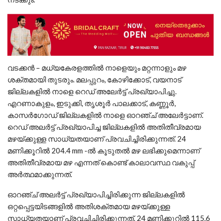
വടക്കൻ – മധ്യകേരളത്തിൽ നാളെയും മറ്റന്നാളും മഴ
ശക്തമായി തുടരും. മലപ്പുറം, കോഴിക്കോട്, വയനാട്
ജില്ലകളിൽ നാളെ റെഡ് അലേർട്ട് പ്രഖ്യാപിച്ചു.
എറണാകുളം, ഇടുക്കി, തൃശൂർ പാലക്കാട്, കണ്ണൂർ,
കാസർഗോഡ് ജില്ലകളിൽ നാളെ ഓറഞ്ച് അലേർട്ടാണ്.
റെഡ് അലർട്ട് പ്രഖ്യാപിച്ച ജില്ലകളിൽ അതിതീവ്രമായ
മഴയ്ക്കുള്ള സാധ്യതയാണ് പ്രവചിച്ചിരിക്കുന്നത്. 24
മണിക്കൂറിൽ 204.4 mm -ൽ കൂടുതൽ മഴ ലഭിക്കുമെന്നാണ്
അതിതീവ്രമായ മഴ എന്നത് കൊണ്ട് കാലാവസ്ഥ വകുപ്പ്
അർത്ഥമാക്കുന്നത്.
ഓറഞ്ച് അലർട്ട് പ്രഖ്യാപിച്ചിരിക്കുന്ന ജില്ലകളിൽ
ഒറ്റപ്പെട്ടയിടങ്ങളിൽ അതിശക്തമായ മഴയ്ക്കുള്ള
സാധ്യതയാണ് പ്രവചിച്ചിരിക്കുന്നത്. 24 മണിക്കൂറിൽ 115.6