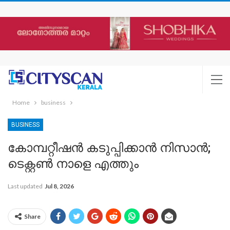
Home
business
BUSINESS
കോമ്പറ്റീഷൻ കടുപ്പിക്കാൻ‌ നിസാൻ;
ടെക്റ്റൺ നാളെ എത്തും
Last updated
Jul 8, 2026
Share