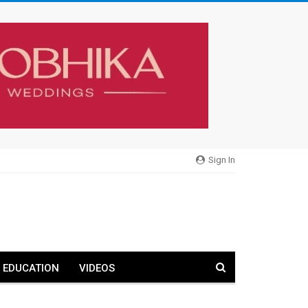
Sign In
EDUCATION
VIDEOS