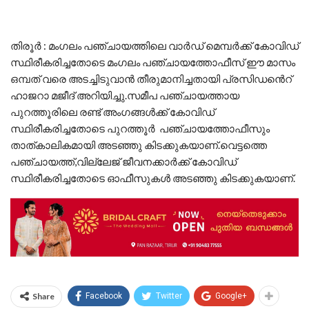
തിരൂർ : മംഗലം പഞ്ചായത്തിലെ വാർഡ് മെമ്പർക്ക് കോവിഡ്
സ്ഥിരീകരിച്ചതോടെ മംഗലം പഞ്ചായത്തോഫീസ് ഈ മാസം
ഒമ്പത് വരെ അടച്ചിടുവാൻ തീരുമാനിച്ചതായി പ്രസിഡൻെറ്
ഹാജറാ മജീദ് അറിയിച്ചു.സമീപ പഞ്ചായത്തായ
പുറത്തൂരിലെ രണ്ട് അംഗങ്ങൾക്ക് കോവിഡ്
സ്ഥിരീകരിച്ചതോടെ പുറത്തൂർ പഞ്ചായത്തോഫീസും
താത്കാലികമായി അടഞ്ഞു കിടക്കുകയാണ്.വെട്ടത്തെ
പഞ്ചായത്ത്,വില്ലേജ് ജീവനക്കാർക്ക് കോവിഡ്
സ്ഥിരീകരിച്ചതോടെ ഓഫീസുകൾ അടഞ്ഞു കിടക്കുകയാണ്.
Share
Facebook
Twitter
Google+