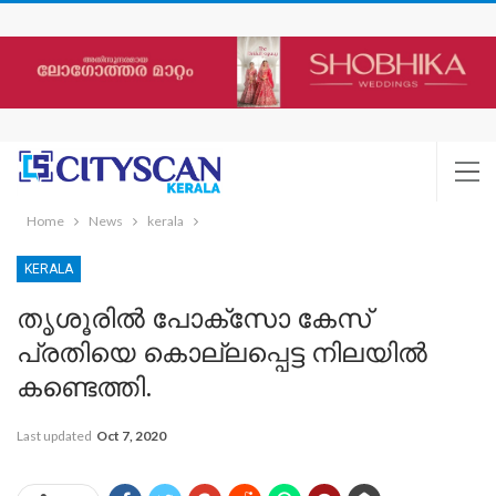
Home
News
kerala
KERALA
തൃശൂരിൽ പോക്‌സോ കേസ്
പ്രതിയെ കൊല്ലപ്പെട്ട നിലയിൽ
കണ്ടെത്തി.
Last updated
Oct 7, 2020