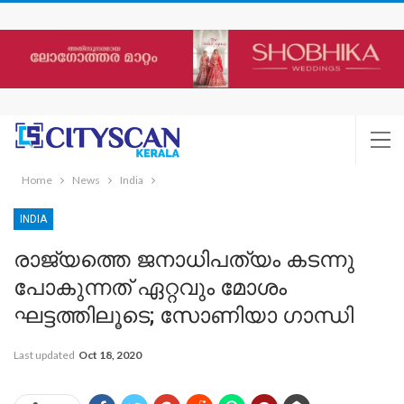
Home
News
India
INDIA
രാജ്യത്തെ ജനാധിപത്യം കടന്നു
പോകുന്നത് ഏറ്റവും മോശം
ഘട്ടത്തിലൂടെ; സോണിയാ ഗാന്ധി
Last updated
Oct 18, 2020