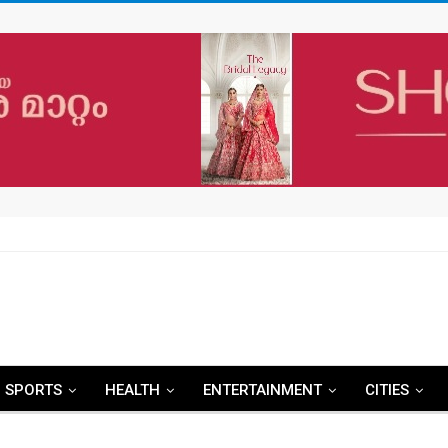
SPORTS
HEALTH
ENTERTAINMENT
CITIES