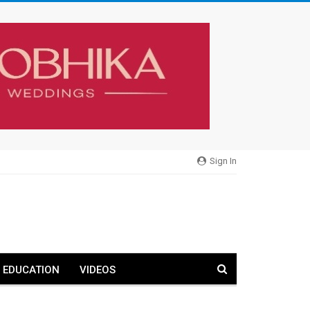
Sign In
EDUCATION
VIDEOS