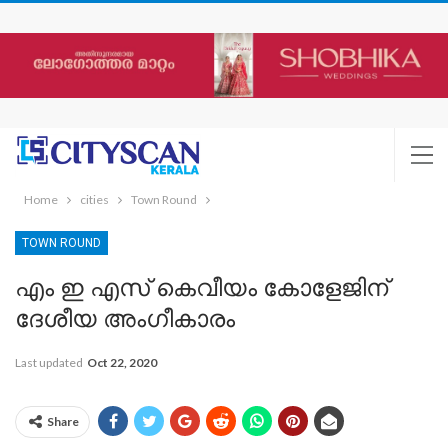
Home
cities
Town Round
TOWN ROUND
എം ഇ എസ് കെവീയം കോളേജിന്
ദേശീയ അംഗീകാരം
Last updated
Oct 22, 2020
Share