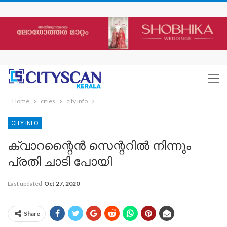
Home
cities
city info
CITY INFO
ക്വാറന്റൈൻ സെന്ററിൽ നിന്നും
പ്രതി ചാടി പോയി
Last updated
Oct 27, 2020
Share