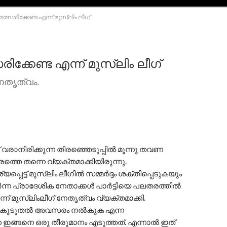
മത്സരിക്കേണ്ട എന്ന് മുസ്ലിം ലീഗ്
രിക്കേണ്ട എന്ന് മുസ്ലിം ലീഗ്
നേതൃത്വം.
രാനിരിക്കുന്ന തിരഞ്ഞെടുപ്പില്‍ മൂന്നു തവണ
നേരത്തെ തന്നെ വ്യക്തമാക്കിയിരുന്നു.
െട്ട് മുസ്ലിം ലീഗില്‍ സമ്മര്‍ദ്ദം ശക്തിപ്പെടുകയും
്ന പ്രാദേശിക നേതാക്കള്‍ പാര്‍ട്ടിയെ പലതരത്തില്‍
െന്ന് മുസ്ലിംലീഗ് നേതൃത്വം വ്യക്തമാക്കി.
ക്ക് കൂടുതല്‍ അവസരം നല്‍കുക എന്ന
െ ഇങ്ങനെ ഒരു തീരുമാനം എടുത്തത്. എന്നാല്‍ ഇത്