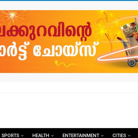
SPORTS
HEALTH
ENTERTAINMENT
CITIES