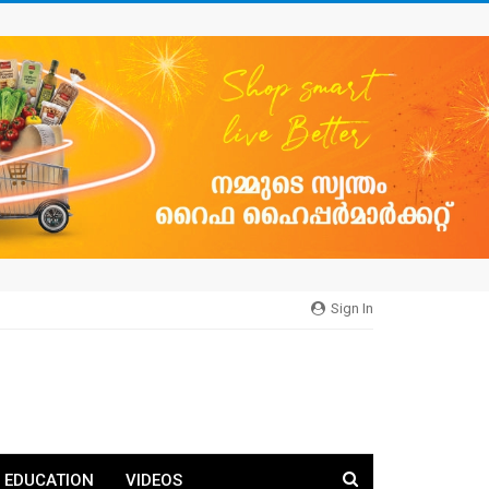
Sign In
EDUCATION
VIDEOS