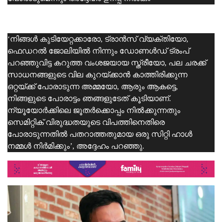
‘നിങ്ങള്‍ കുടിയേറ്റക്കാരോ, ട്രാന്‍സ് വ്യക്തിയോ,
ഫെഡറല്‍ ജോലിയില്‍ നിന്നും ഡോണള്‍ഡ് ട്രംപ്
പറഞ്ഞുവിട്ട കറുത്ത വംശജയായ സ്ത്രീയോ, പല ചരക്ക്
സാധനങ്ങളുടെ വില കുറയ്ക്കാൻ കാത്തിരിക്കുന്ന
ഒറ്റയ്ക്ക് പോരാടുന്ന അമ്മയോ, ആരും ആകട്ടെ,
നിങ്ങളുടെ പോരാട്ടം ഞങ്ങളുടേത് കൂടിയാണ്.
ന്യൂയോര്‍ക്കിലെ ജൂതര്‍ക്കൊപ്പം നില്‍ക്കുന്നതും
സെമിറ്റിക് വിരുദ്ധതയുടെ വിപത്തിനെതിരെ
പോരാടുന്നതില്‍ പതറാത്തതുമായ ഒരു സിറ്റി ഹാള്‍
നമ്മള്‍ നിര്‍മിക്കും’, അദ്ദേഹം പറഞ്ഞു.