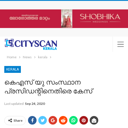
Home
News
kerala
KERALA
കെഎസ് യു സംസ്ഥാന
പ്രസിഡന്റിനെതിരെ കേസ്
Last updated
Sep 24, 2020
Share