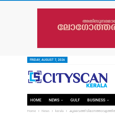
FRIDAY, AUGUST 7, 2026
HOME
NEWS
GULF
BUSINESS
Home
News
kerala
കുവൈത്ത് വിമാനത്താവളത്തിൽ 