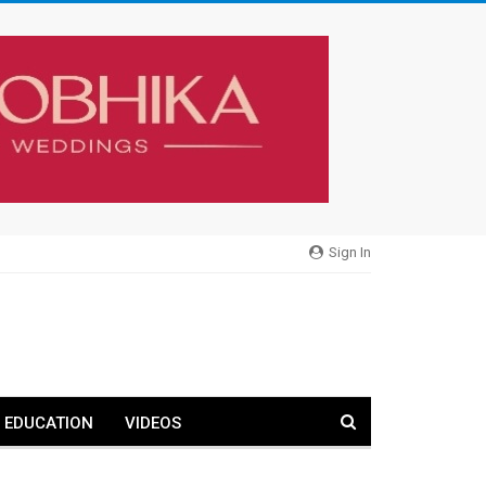
Sign In
EDUCATION
VIDEOS