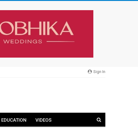
Sign In
EDUCATION
VIDEOS