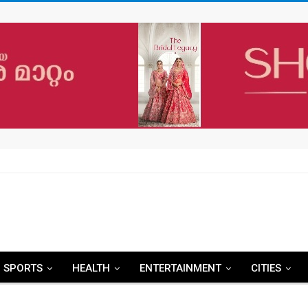
SPORTS
HEALTH
ENTERTAINMENT
CITIES