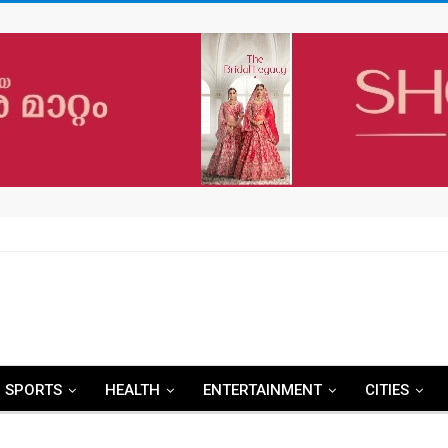
SPORTS
HEALTH
ENTERTAINMENT
CITIES