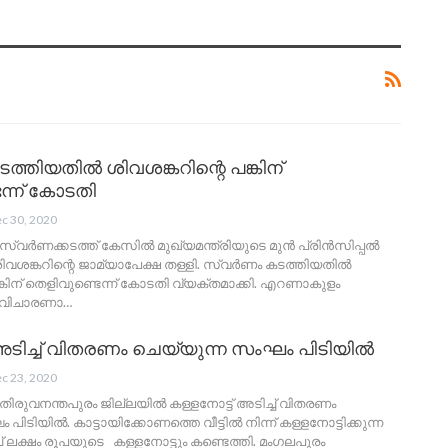
ത്തിയതില്‍ ശിവശങ്കറിന്റെ പങ്കിന്
ന്ന് കോടതി
c 30, 2020
്വര്‍ണക്കടത്ത് കേസില്‍ മുഖ്യമന്ത്രിയുടെ മുന്‍ പ്രിന്‍സിപ്പല്‍
ിവശങ്കറിന്റെ ജാമ്യാപേക്ഷ തള്ളി. സ്വര്‍ണം കടത്തിയതില്‍
ങ്കിന് തെളിവുണ്ടെന്ന് കോടതി വ്യക്തമാക്കി. എറണാകുളം
്റവിചാരണാ…
 അടിച്ച് വിതരണം ചെയ്യുന്ന സംഘം പിടിയിൽ
c 23, 2020
തിരുവനന്തപുരം ജില്ലയിൽ കള്ളനോട്ട് അടിച്ച് വിതരണം
പിടിയിൽ. കാട്ടായിക്കോണത്തെ വീട്ടിൽ നിന്ന് കള്ളനോട്ടിക്കുന്ന
് ലക്ഷം രൂപയുടെ കള്ളനോട്ടും കണ്ടെത്തി. മംഗലപുരം