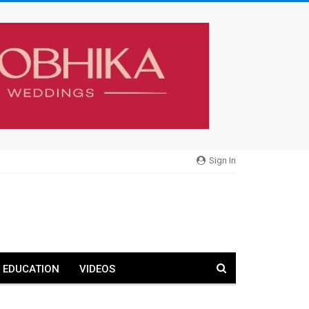
Sign In
EDUCATION
VIDEOS