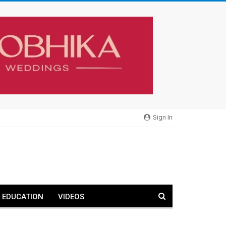
Sign In
EDUCATION
VIDEOS