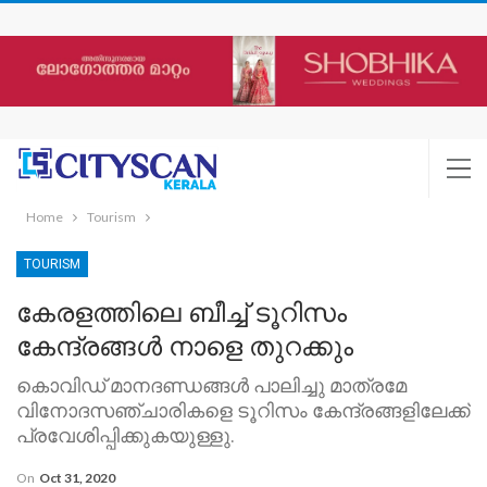
Home
Tourism
TOURISM
കേരളത്തിലെ ബീച്ച് ടൂറിസം
കേന്ദ്രങ്ങള്‍ നാളെ തുറക്കും
കൊവിഡ് മാനദണ്ഡങ്ങള്‍ പാലിച്ചു മാത്രമേ
വിനോദസഞ്ചാരികളെ ടൂറിസം കേന്ദ്രങ്ങളിലേക്ക്
പ്രവേശിപ്പിക്കുകയുള്ളു.
On
Oct 31, 2020