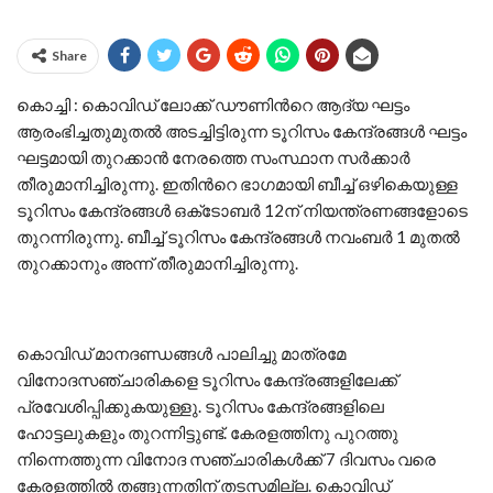
Share
കൊച്ചി : കൊവിഡ് ലോക്ക് ഡൗണിന്‍റെ ആദ്യ ഘട്ടം
ആരംഭിച്ചതുമുതല്‍ അടച്ചിട്ടിരുന്ന ടൂറിസം കേന്ദ്രങ്ങള്‍ ഘട്ടം
ഘട്ടമായി തുറക്കാന്‍ നേരത്തെ സംസ്ഥാന സര്‍ക്കാര്‍
തീരുമാനിച്ചിരുന്നു. ഇതിന്‍റെ ഭാഗമായി ബീച്ച് ഒഴികെയുള്ള
ടൂറിസം കേന്ദ്രങ്ങള്‍ ഒക്‌ടോബര്‍ 12ന് നിയന്ത്രണങ്ങളോടെ
തുറന്നിരുന്നു. ബീച്ച് ടൂറിസം കേന്ദ്രങ്ങള്‍ നവംബര്‍ 1 മുതല്‍
തുറക്കാനും അന്ന് തീരുമാനിച്ചിരുന്നു.
കൊവിഡ് മാനദണ്ഡങ്ങള്‍ പാലിച്ചു മാത്രമേ
വിനോദസഞ്ചാരികളെ ടൂറിസം കേന്ദ്രങ്ങളിലേക്ക്
പ്രവേശിപ്പിക്കുകയുള്ളു. ടൂറിസം കേന്ദ്രങ്ങളിലെ
ഹോട്ടലുകളും തുറന്നിട്ടുണ്ട്. കേരളത്തിനു പുറത്തു
നിന്നെത്തുന്ന വിനോദ സഞ്ചാരികള്‍ക്ക് 7 ദിവസം വരെ
കേരളത്തില്‍ തങ്ങുന്നതിന് തടസമില്ല. കൊവിഡ്