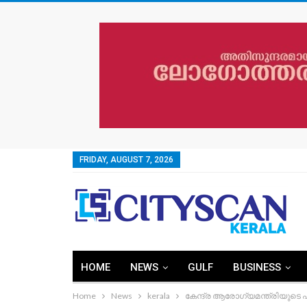
FRIDAY, AUGUST 7, 2026
HOME
NEWS
GULF
BUSINESS
Home
News
kerala
കേന്ദ്ര ആരോഗ്യമന്ത്രിയുടെ 